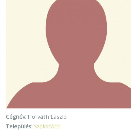
Cégnév:
Horváth László
Település:
Szekszárd