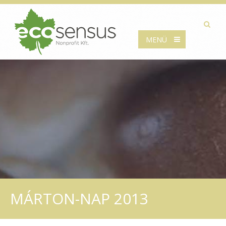
MENÜ
MÁRTON-NAP 2013