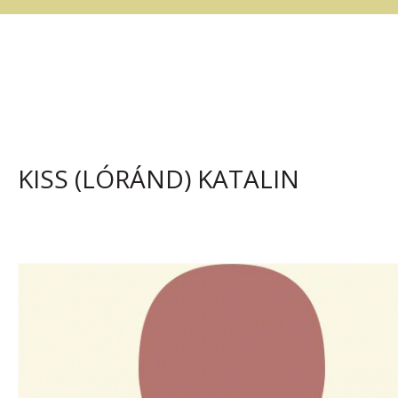
KISS (LÓRÁND) KATALIN