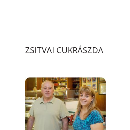
ZSITVAI CUKRÁSZDA