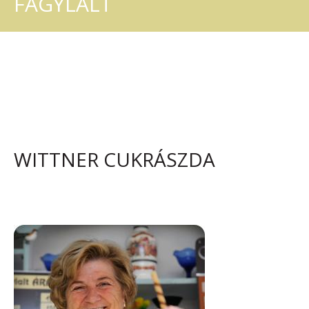
FAGYLALT
WITTNER CUKRÁSZDA