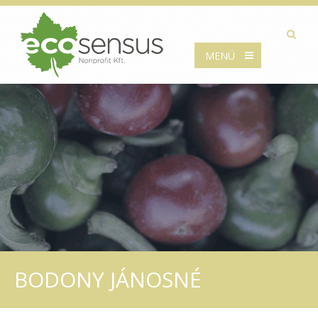
MENÜ
BODONY JÁNOSNÉ