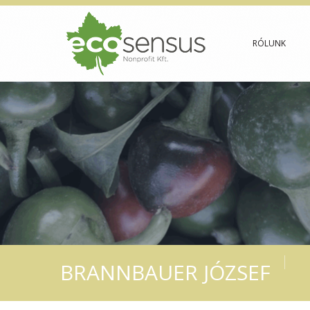
RÓLUNK
BRANNBAUER JÓZSEF