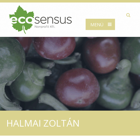
MENÜ
HALMAI ZOLTÁN