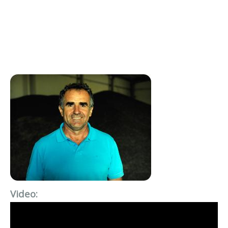
Video: