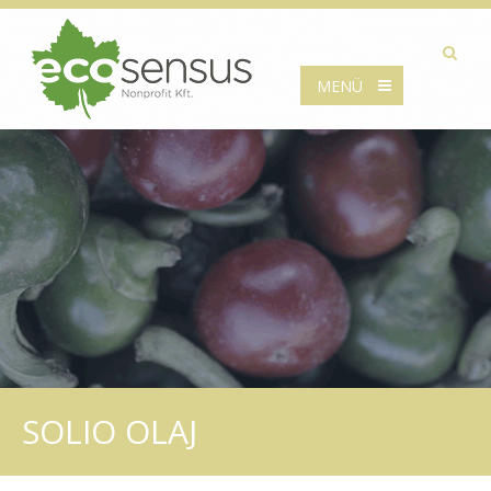
MENÜ
SOLIO OLAJ