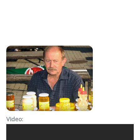
Video: