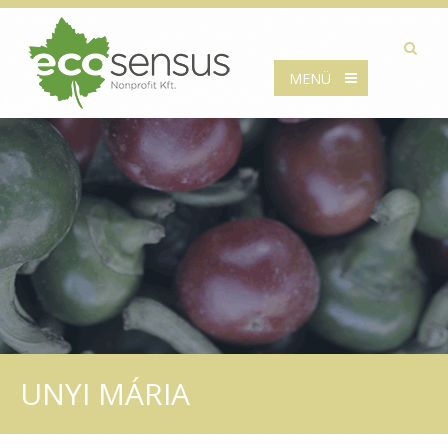
MENÜ
UNYI MÁRIA