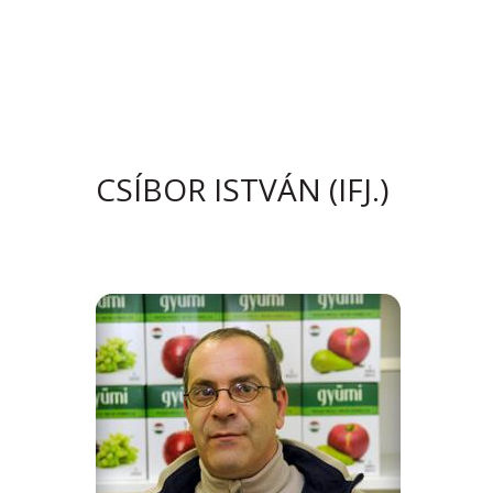
CSÍBOR ISTVÁN (IFJ.)