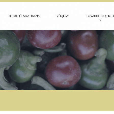
TERMELŐI ADATBÁZIS
VÉDJEGY
TOVÁBBI PROJEKTE