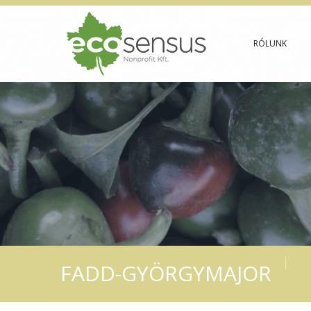
RÓLUNK
FADD-GYÖRGYMAJOR