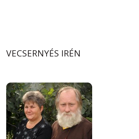
VECSERNYÉS IRÉN