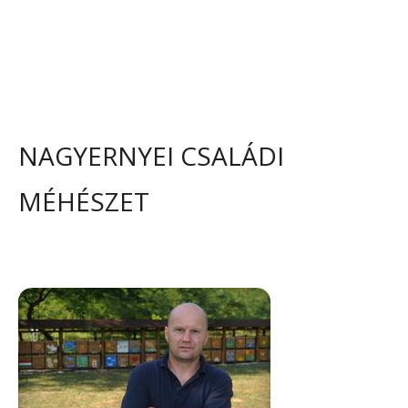
NAGYERNYEI CSALÁDI
MÉHÉSZET