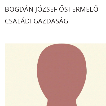
BOGDÁN JÓZSEF ŐSTERMELŐ
CSALÁDI GAZDASÁG