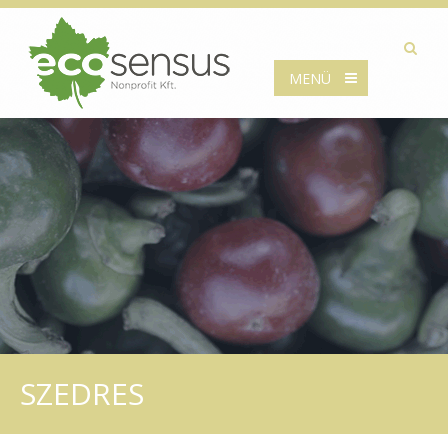
MENÜ
SZEDRES