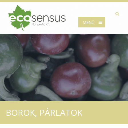
MENÜ
BOROK, PÁRLATOK