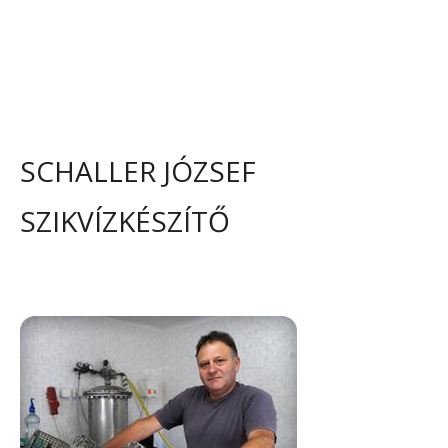
SCHALLER JÓZSEF
SZIKVÍZKÉSZÍTŐ