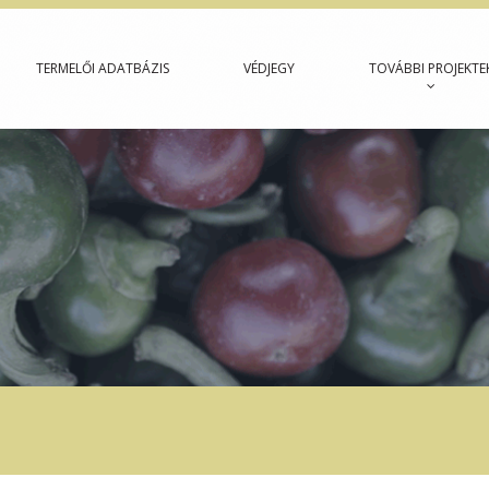
TERMELŐI ADATBÁZIS
VÉDJEGY
TOVÁBBI PROJEKTE