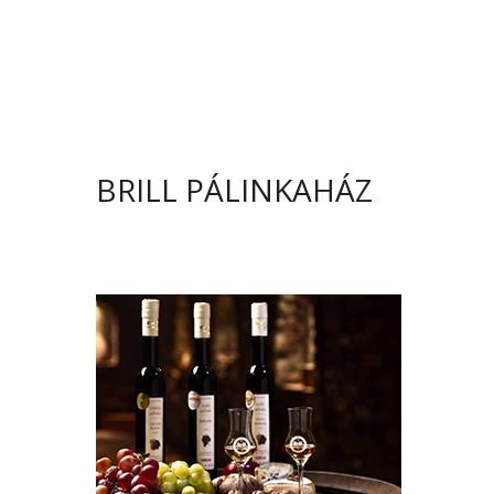
BRILL PÁLINKAHÁZ