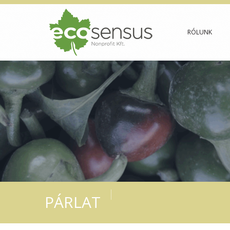
RÓLUNK
PÁRLAT