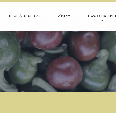
TERMELŐI ADATBÁZIS
VÉDJEGY
TOVÁBBI PROJEKTE