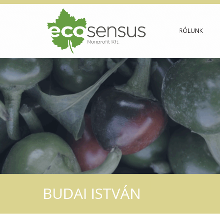
RÓLUNK
BUDAI ISTVÁN