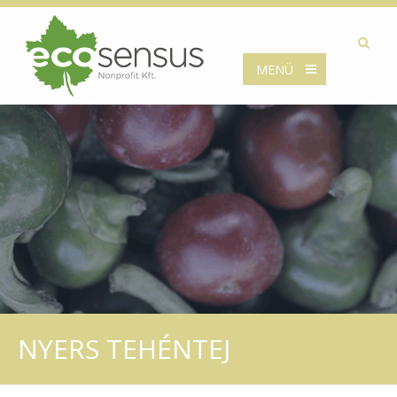
MENÜ
NYERS TEHÉNTEJ