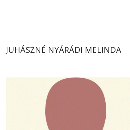
JUHÁSZNÉ NYÁRÁDI MELINDA