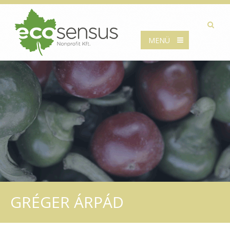
MENÜ
GRÉGER ÁRPÁD